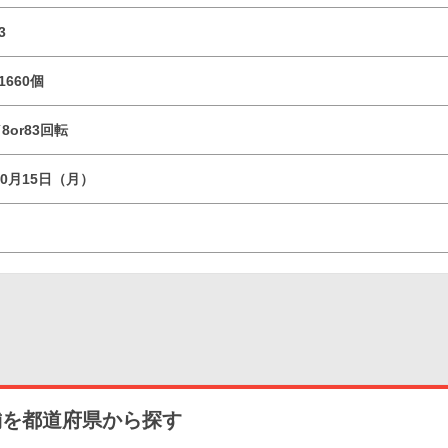
3
1660個
8or83回転
10月15日（月）
舗を都道府県から探す