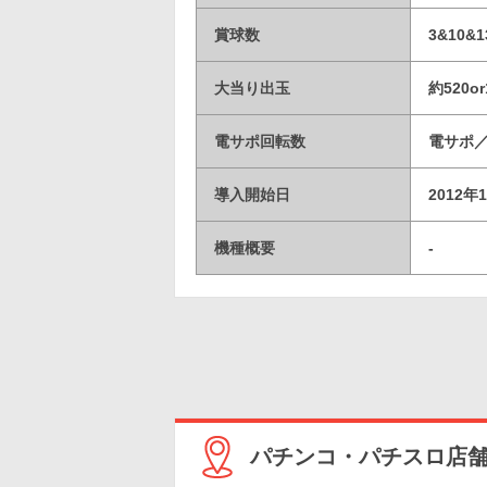
賞球数
3&10&1
大当り出玉
約520or
電サポ回転数
電サポ／
導入開始日
2012年
機種概要
-
パチンコ・パチスロ店