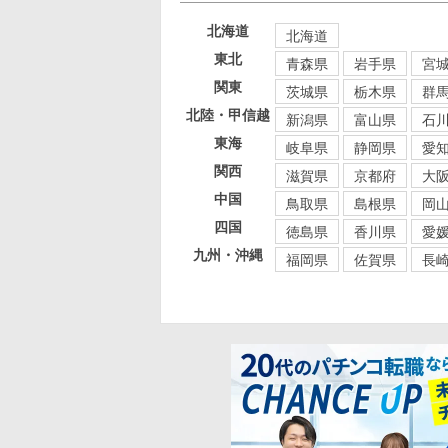
北海道
北海道
東北
青森県
岩手県
宮
関東
茨城県
栃木県
群
北陸・甲信越
新潟県
富山県
石
東海
岐阜県
静岡県
愛
関西
滋賀県
京都府
大
中国
鳥取県
島根県
岡
四国
徳島県
香川県
愛
九州・沖縄
福岡県
佐賀県
長