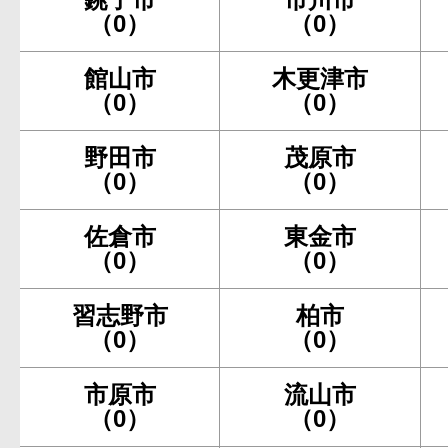
（0）
（0）
館山市
木更津市
（0）
（0）
野田市
茂原市
（0）
（0）
佐倉市
東金市
（0）
（0）
習志野市
柏市
（0）
（0）
市原市
流山市
（0）
（0）