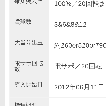
確変突入率
100%／20回転
賞球数
3&6&8&12
大当り出玉
約260or520or79
電サポ回転
電サポ／20回転
数
導入開始日
2012年06月11
機種概要