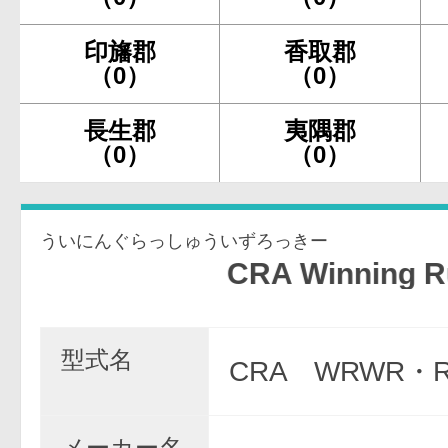
印旛郡
香取郡
（0）
（0）
長生郡
夷隅郡
（0）
（0）
ういにんぐらっしゅういずろっきー
CRA Winning Rush W
型式名
CRA WRWR・
メーカー名