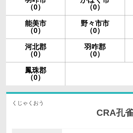
（0）
（0）
能美市
野々市市
（0）
（0）
河北郡
羽咋郡
（0）
（0）
鳳珠郡
（0）
くじゃくおう
CRA孔雀王C