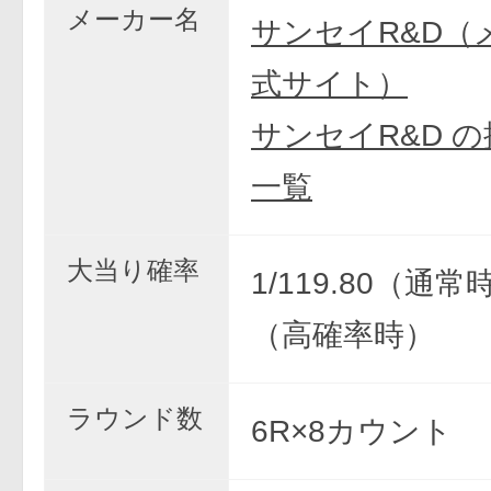
メーカー名
サンセイR&D（
式サイト）
サンセイR&D 
一覧
大当り確率
1/119.80（通常時
（高確率時）
ラウンド数
6R×8カウント