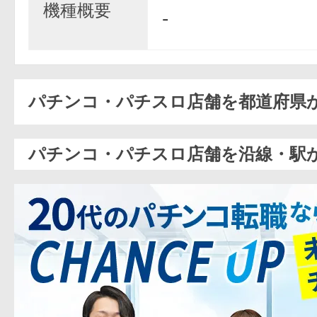
機種概要
-
パチンコ・パチスロ店舗を都道府県
パチンコ・パチスロ店舗を沿線・駅