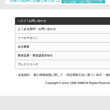
ヘルプ / お問い合わせ
よくある質問・お問い合わせ
メールマガジン
会社概要
事業提携・事業譲渡(M&A)
プレスリリース
・会員規約
・個人情報保護に関して
・特定商取引法に基づく表示
・規
Copyright © since 1998 DMM All Rights Reserve