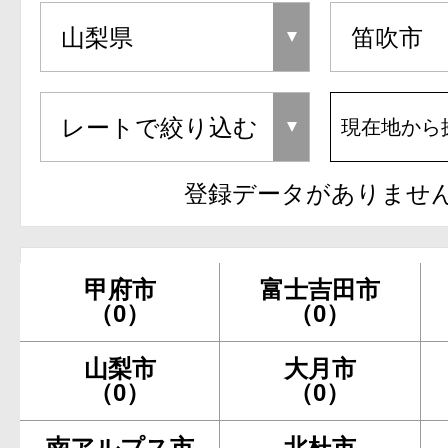
現在地から
登録データがありませ
甲府市
富士吉田市
（0）
（0）
山梨市
大月市
（0）
（0）
南アルプス市
北杜市