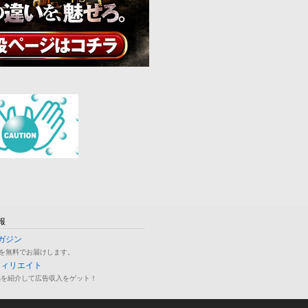
報
ガジン
を無料でお届けします。
フィリエイト
品を紹介して広告収入をゲット！