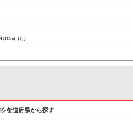
04月11日（月）
舗を都道府県から探す