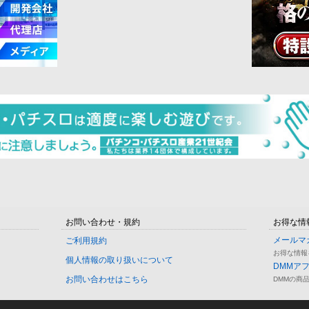
お問い合わせ・規約
お得な情
メールマ
ご利用規約
お得な情報
個人情報の取り扱いについて
DMMア
お問い合わせはこちら
DMMの商