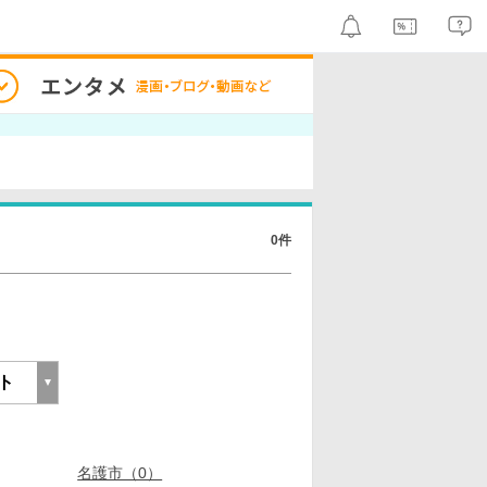
0件
名護市（0）