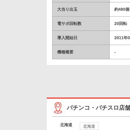
大当り出玉
約480個
電サポ回転数
20回転
導入開始日
2011年
機種概要
-
パチンコ・パチスロ店
北海道
北海道