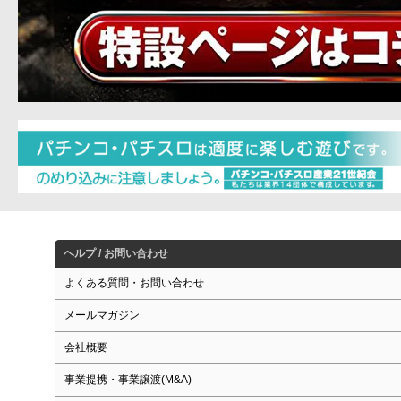
ヘルプ / お問い合わせ
よくある質問・お問い合わせ
メールマガジン
会社概要
事業提携・事業譲渡(M&A)