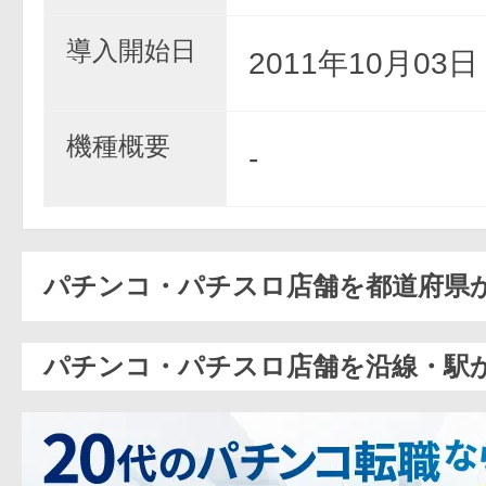
導入開始日
2011年10月03
機種概要
-
パチンコ・パチスロ店舗を都道府県
パチンコ・パチスロ店舗を沿線・駅