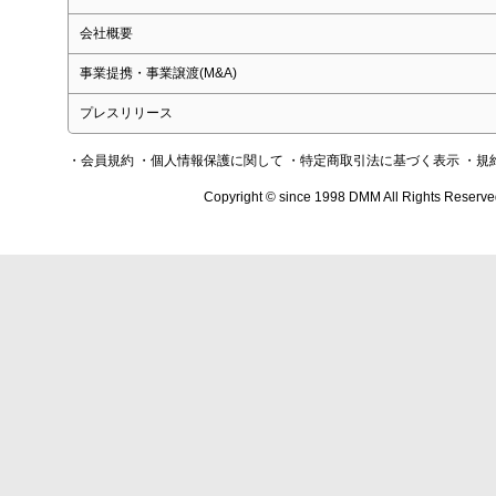
会社概要
事業提携・事業譲渡(M&A)
プレスリリース
・会員規約
・個人情報保護に関して
・特定商取引法に基づく表示
・規
Copyright © since 1998 DMM All Rights Reserve