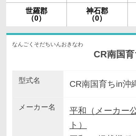
世羅郡
神石郡
（0）
（0）
なんごくそだちいんおきなわ
CR南国育ちin
型式名
CR南国育ちin沖
メーカー名
平和（メーカー
ト）