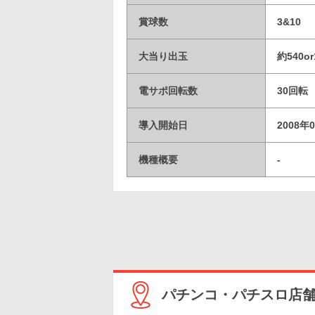
賞球数
3&10
大当り出玉
約540or
電サポ回転数
30回転
導入開始日
2008年
機種概要
-
パチンコ・パチスロ店