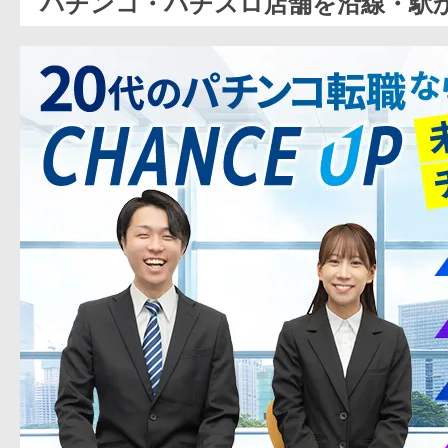
パチンコ・パチスロ店舗を沿線・駅