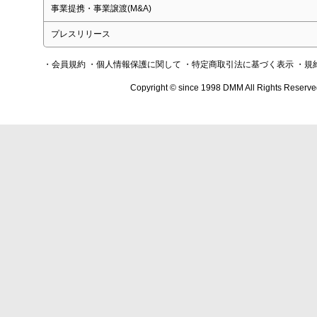
事業提携・事業譲渡(M&A)
プレスリリース
・会員規約
・個人情報保護に関して
・特定商取引法に基づく表示
・規
Copyright © since 1998 DMM All Rights Reserve