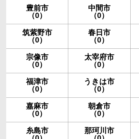
豊前市
中間市
（0）
（0）
筑紫野市
春日市
（0）
（0）
宗像市
太宰府市
（0）
（0）
福津市
うきは市
（0）
（0）
嘉麻市
朝倉市
（0）
（0）
糸島市
那珂川市
（0）
（0）