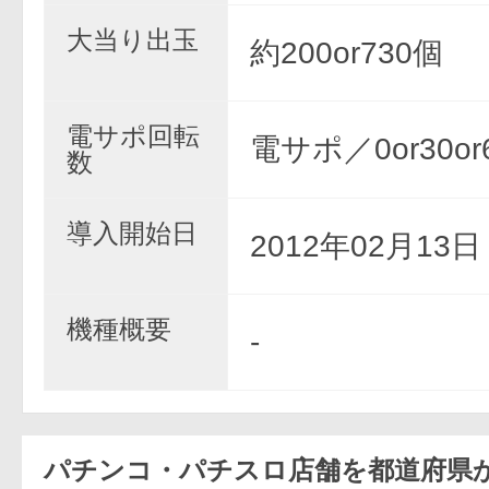
大当り出玉
約200or730個
電サポ回転
電サポ／0or30o
数
導入開始日
2012年02月13
機種概要
-
パチンコ・パチスロ店舗を都道府県