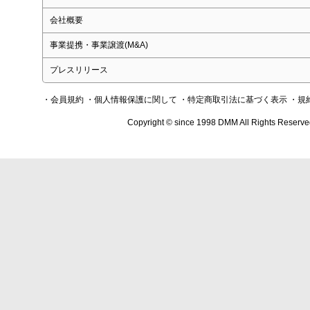
会社概要
事業提携・事業譲渡(M&A)
プレスリリース
・会員規約
・個人情報保護に関して
・特定商取引法に基づく表示
・規
Copyright © since 1998 DMM All Rights Reserve