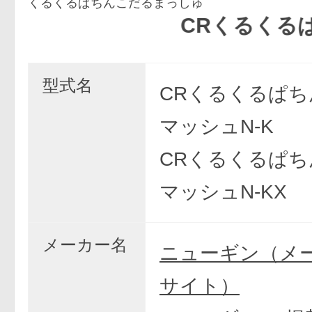
くるくるぱちんこだるまっしゅ
CRくるくるぱちんこ
型式名
CRくるくるぱ
マッシュN-K
CRくるくるぱ
マッシュN-KX
メーカー名
ニューギン（メ
サイト）