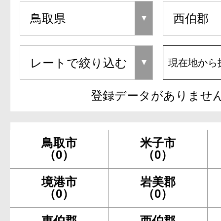
現在地から
登録データがありませ
鳥取市
米子市
（0）
（0）
境港市
岩美郡
（0）
（0）
東伯郡
西伯郡