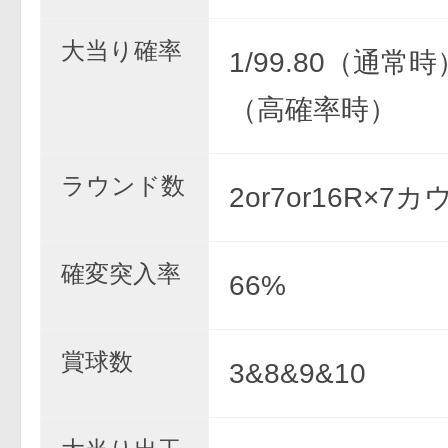
大当り確率
1/99.80（通常時）
（高確率時）
ラウンド数
2or7or16R×7
確変突入率
66%
賞球数
3&8&9&10