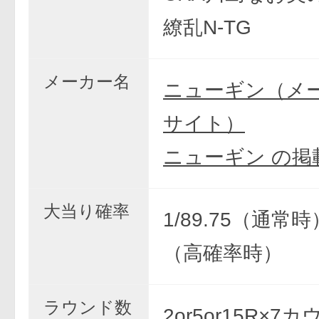
繚乱N-TG
メーカー名
ニューギン（メ
サイト）
ニューギン の掲
大当り確率
1/89.75（通常時）
（高確率時）
ラウンド数
2or5or15R×7