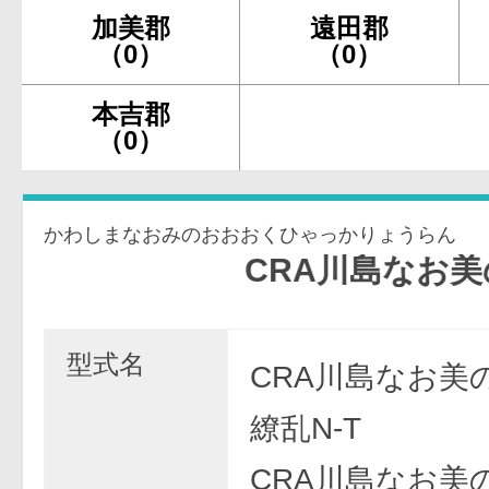
加美郡
遠田郡
（0）
（0）
本吉郡
（0）
かわしまなおみのおおおくひゃっかりょうらん
CRA川島なお美の大奥
型式名
CRA川島なお美
繚乱N-T
CRA川島なお美