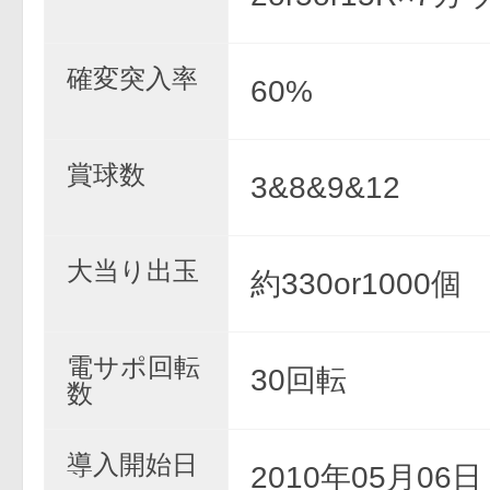
確変突入率
60%
賞球数
3&8&9&12
大当り出玉
約330or1000個
電サポ回転
30回転
数
導入開始日
2010年05月06