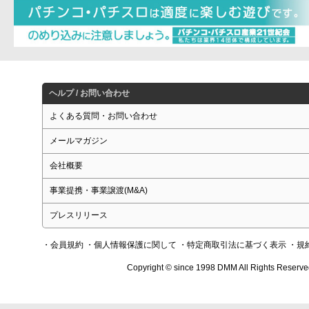
ヘルプ / お問い合わせ
よくある質問・お問い合わせ
メールマガジン
会社概要
事業提携・事業譲渡(M&A)
プレスリリース
・会員規約
・個人情報保護に関して
・特定商取引法に基づく表示
・規
Copyright © since 1998 DMM All Rights Reserve