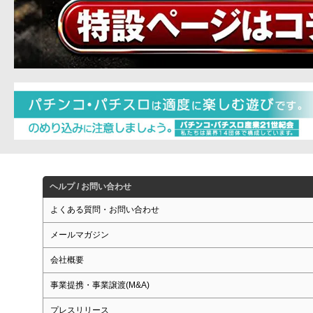
ヘルプ / お問い合わせ
よくある質問・お問い合わせ
メールマガジン
会社概要
事業提携・事業譲渡(M&A)
プレスリリース