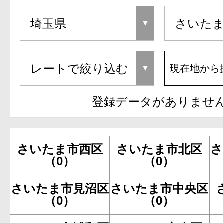
現在地から
登録データがありませ
さいたま市西区
さいたま市北区
さ
（0）
（0）
さいたま市見沼区
さいたま市中央区
（0）
（0）