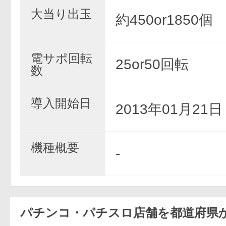
大当り出玉
約450or1850個
電サポ回転
25or50回転
数
導入開始日
2013年01月21
機種概要
-
パチンコ・パチスロ店舗を都道府県