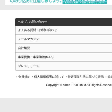
ヘルプ / お問い合わせ
よくある質問・お問い合わせ
メールマガジン
会社概要
事業提携・事業譲渡(M&A)
プレスリリース
・会員規約
・個人情報保護に関して
・特定商取引法に基づく表示
・規
Copyright © since 1998 DMM All Rights Reserve