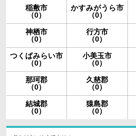
稲敷市
かすみがうら市
（0）
（0）
神栖市
行方市
（0）
（0）
つくばみらい市
小美玉市
（0）
（0）
那珂郡
久慈郡
（0）
（0）
結城郡
猿島郡
（0）
（0）