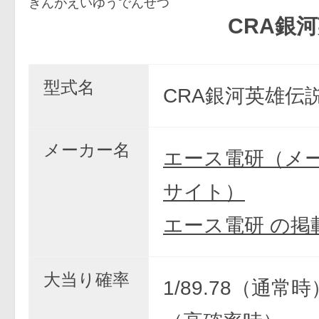
ぎんがえいゆうでんせつ
CRA銀河英雄伝
型式名
CRA銀河英雄伝説
メーカー名
エース電研（メ
サイト）
エース電研 の掲
大当り確率
1/89.78（通常時）