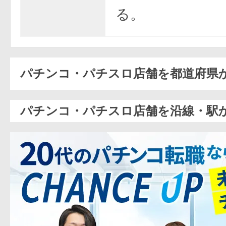
る。
パチンコ・パチスロ店舗を都道府県
パチンコ・パチスロ店舗を沿線・駅