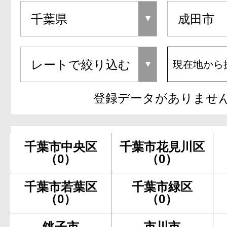
現在地から
登録データがありませ
千葉市中央区
千葉市花見川区
（0）
（0）
千葉市若葉区
千葉市緑区
（0）
（0）
銚子市
市川市