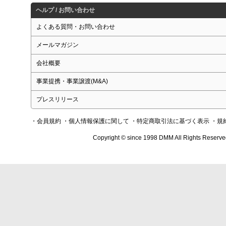
ヘルプ / お問い合わせ
よくある質問・お問い合わせ
メールマガジン
会社概要
事業提携・事業譲渡(M&A)
プレスリリース
・会員規約
・個人情報保護に関して
・特定商取引法に基づく表示
・規
Copyright © since 1998 DMM All Rights Reserve