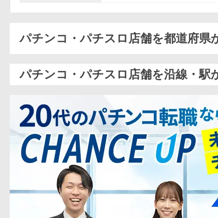
パチンコ・パチスロ店舗を都道府県
パチンコ・パチスロ店舗を沿線・駅