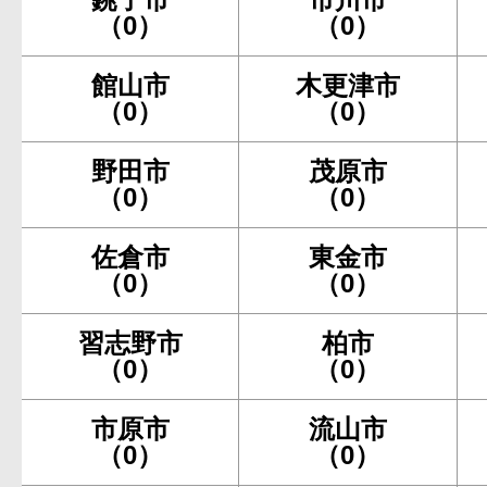
（0）
（0）
館山市
木更津市
（0）
（0）
野田市
茂原市
（0）
（0）
佐倉市
東金市
（0）
（0）
習志野市
柏市
（0）
（0）
市原市
流山市
（0）
（0）