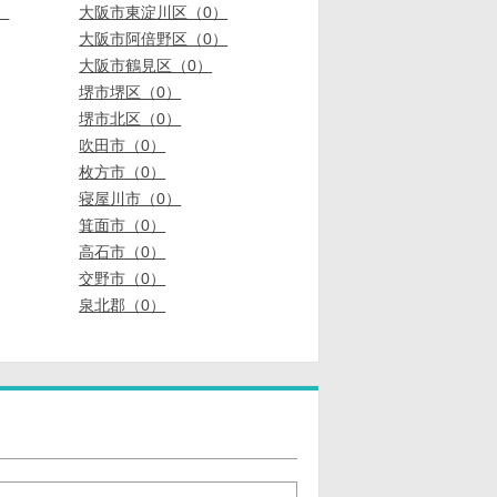
）
大阪市東淀川区（0）
大阪市阿倍野区（0）
大阪市鶴見区（0）
堺市堺区（0）
堺市北区（0）
吹田市（0）
枚方市（0）
寝屋川市（0）
箕面市（0）
高石市（0）
交野市（0）
泉北郡（0）