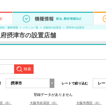
/演出・解析情報
パチンコ一覧
大阪府の設置店
摂津市の設置店
阪府摂津市の設置店舗
検索
村
レートで絞り込む
登録データがありません
区（0）
大阪市此花区（0）
大阪市西区（0）