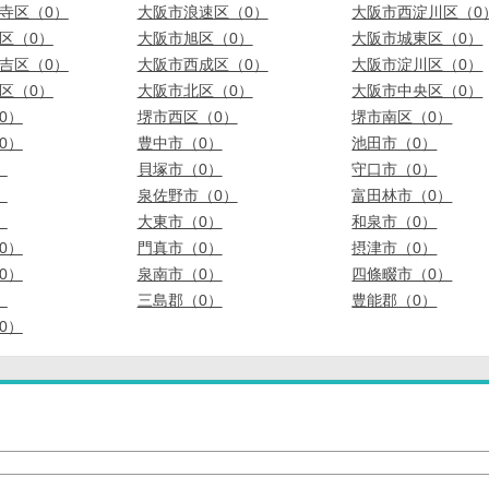
寺区（0）
大阪市浪速区（0）
大阪市西淀川区（0
区（0）
大阪市旭区（0）
大阪市城東区（0）
吉区（0）
大阪市西成区（0）
大阪市淀川区（0）
区（0）
大阪市北区（0）
大阪市中央区（0）
0）
堺市西区（0）
堺市南区（0）
0）
豊中市（0）
池田市（0）
）
貝塚市（0）
守口市（0）
）
泉佐野市（0）
富田林市（0）
）
大東市（0）
和泉市（0）
0）
門真市（0）
摂津市（0）
0）
泉南市（0）
四條畷市（0）
）
三島郡（0）
豊能郡（0）
0）