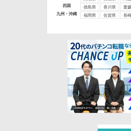
四国
徳島県
香川県
愛
九州・沖縄
福岡県
佐賀県
長