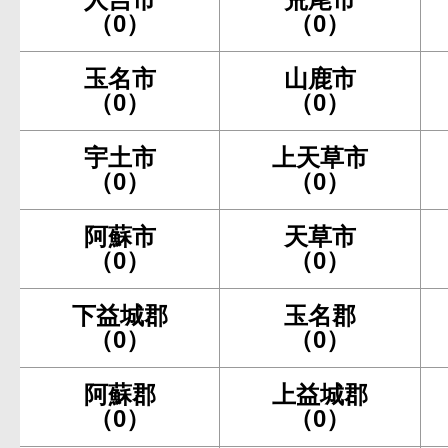
（0）
（0）
玉名市
山鹿市
（0）
（0）
宇土市
上天草市
（0）
（0）
阿蘇市
天草市
（0）
（0）
下益城郡
玉名郡
（0）
（0）
阿蘇郡
上益城郡
（0）
（0）