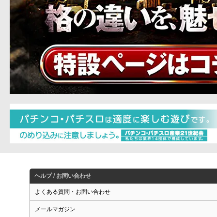
ヘルプ / お問い合わせ
よくある質問・お問い合わせ
メールマガジン