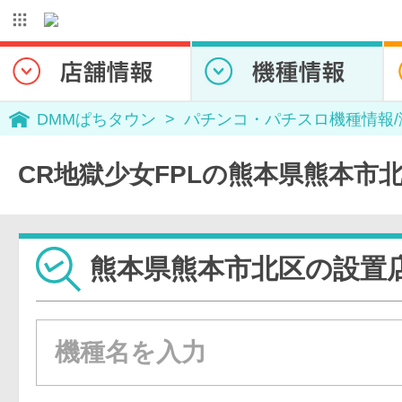
DMMぱちタウン
パチンコ・パチスロ機種情報
CR地獄少女FPLの熊本県熊本市
熊本県熊本市北区の設置