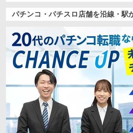
パチンコ・パチスロ店舗を沿線・駅