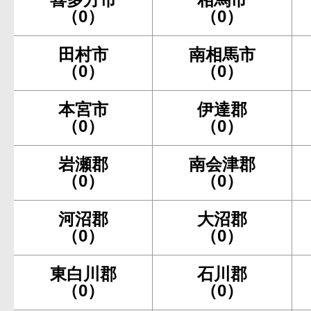
（0）
（0）
田村市
南相馬市
（0）
（0）
本宮市
伊達郡
（0）
（0）
岩瀬郡
南会津郡
（0）
（0）
河沼郡
大沼郡
（0）
（0）
東白川郡
石川郡
（0）
（0）