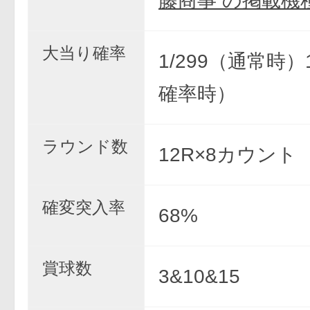
藤商事 の掲載機
大当り確率
1/299（通常時）
確率時）
ラウンド数
12R×8カウント
確変突入率
68%
賞球数
3&10&15