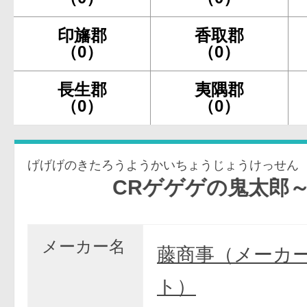
印旛郡
香取郡
（0）
（0）
長生郡
夷隅郡
（0）
（0）
げげげのきたろうようかいちょうじょうけっせん
CRゲゲゲの鬼太郎～妖怪頂
メーカー名
藤商事（メーカ
ト）