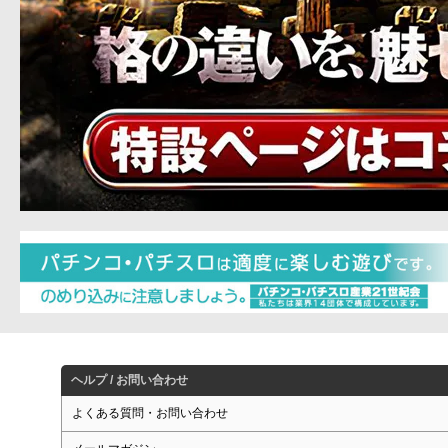
ヘルプ / お問い合わせ
よくある質問・お問い合わせ