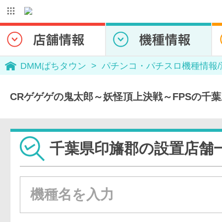
DMMぱちタウン
パチンコ・パチスロ機種情報
CRゲゲゲの鬼太郎～妖怪頂上決戦～FPSの千
千葉県印旛郡の設置店舗