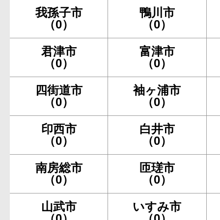
我孫子市
鴨川市
（0）
（0）
君津市
富津市
（0）
（0）
四街道市
袖ヶ浦市
（0）
（0）
印西市
白井市
（0）
（0）
南房総市
匝瑳市
（0）
（0）
山武市
いすみ市
（0）
（0）