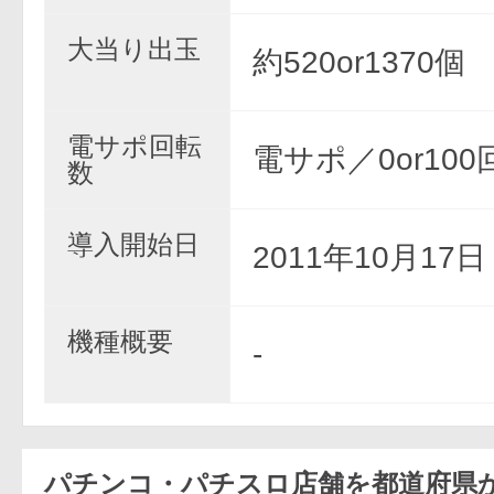
大当り出玉
約520or1370個
電サポ回転
電サポ／0or100
数
導入開始日
2011年10月17
機種概要
-
パチンコ・パチスロ店舗を都道府県