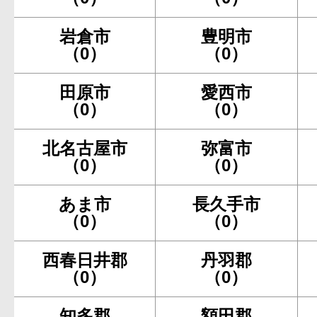
岩倉市
豊明市
（0）
（0）
田原市
愛西市
（0）
（0）
北名古屋市
弥富市
（0）
（0）
あま市
長久手市
（0）
（0）
西春日井郡
丹羽郡
（0）
（0）
知多郡
額田郡