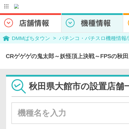
DMMぱちタウン
パチンコ・パチスロ機種情報
CRゲゲゲの鬼太郎～妖怪頂上決戦～FPSの秋
秋田県大館市の設置店舗