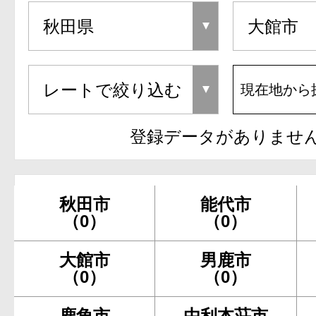
現在地から
登録データがありませ
秋田市
能代市
（0）
（0）
大館市
男鹿市
（0）
（0）
鹿角市
由利本荘市