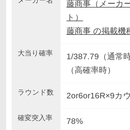
メーカー名
藤商事（メーカ
ト）
藤商事 の掲載機
大当り確率
1/387.79（通常時
（高確率時）
ラウンド数
2or6or16R×9
確変突入率
78%