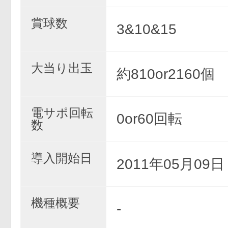
賞球数
3&10&15
大当り出玉
約810or2160個
電サポ回転
0or60回転
数
導入開始日
2011年05月09
機種概要
-