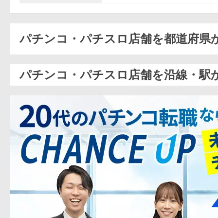
パチンコ・パチスロ店舗を都道府県
パチンコ・パチスロ店舗を沿線・駅