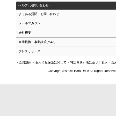
ヘルプ / お問い合わせ
よくある質問・お問い合わせ
メールマガジン
会社概要
事業提携・事業譲渡(M&A)
プレスリリース
・会員規約
・個人情報保護に関して
・特定商取引法に基づく表示
・規
Copyright © since 1998 DMM All Rights Reserve