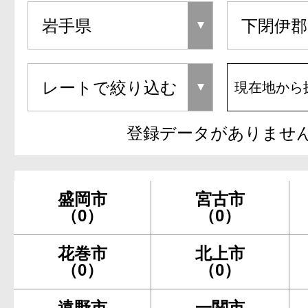
現在地から
登録データがありませ
盛岡市
宮古市
（0）
（0）
花巻市
北上市
（0）
（0）
遠野市
一関市