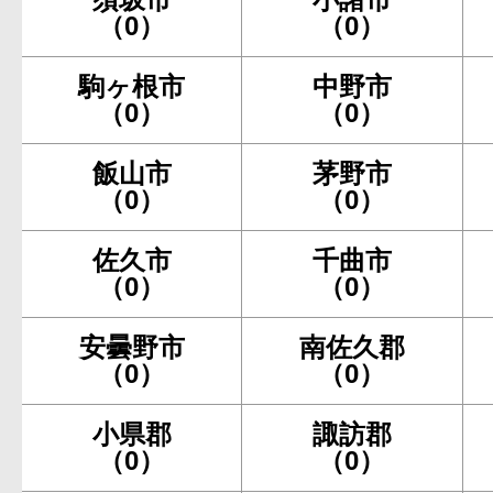
（0）
（0）
駒ヶ根市
中野市
（0）
（0）
飯山市
茅野市
（0）
（0）
佐久市
千曲市
（0）
（0）
安曇野市
南佐久郡
（0）
（0）
小県郡
諏訪郡
（0）
（0）