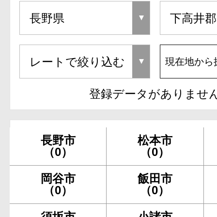
現在地から
登録データがありませ
長野市
松本市
（0）
（0）
岡谷市
飯田市
（0）
（0）
須坂市
小諸市