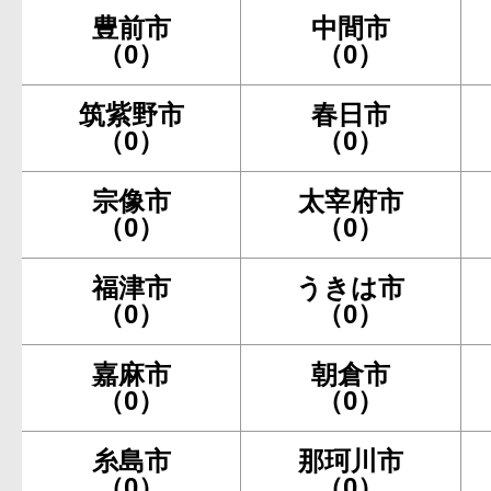
豊前市
中間市
（0）
（0）
筑紫野市
春日市
（0）
（0）
宗像市
太宰府市
（0）
（0）
福津市
うきは市
（0）
（0）
嘉麻市
朝倉市
（0）
（0）
糸島市
那珂川市
（0）
（0）