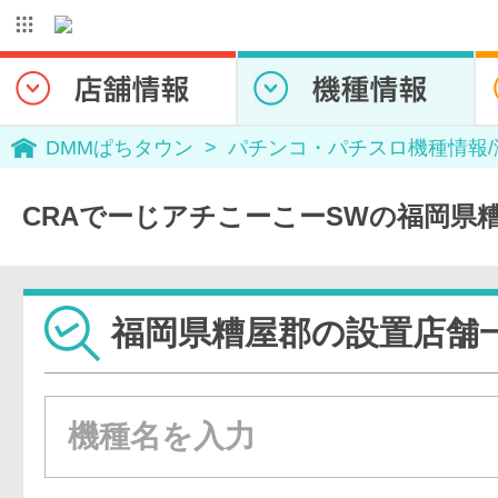
DMMぱちタウン
パチンコ・パチスロ機種情報
CRAでーじアチこーこーSWの福岡県
福岡県糟屋郡の設置店舗