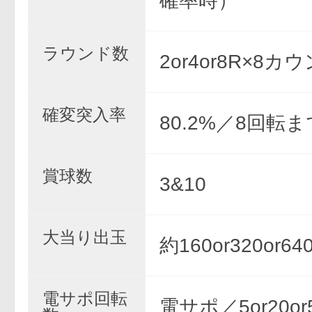
確率時）
ラウンド数
2or4or8R×8カ
確変突入率
80.2%／8回転ま
賞球数
3&10
大当り出玉
約160or320or64
電サポ回転
電サポ／5or20o