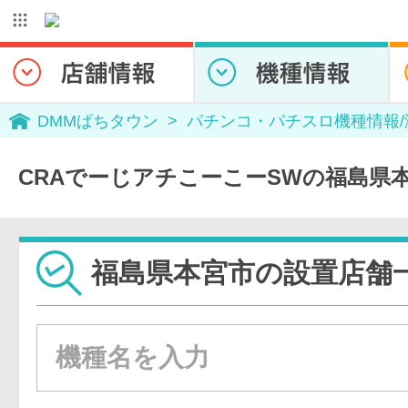
DMMぱちタウン
パチンコ・パチスロ機種情報
CRAでーじアチこーこーSWの福島県
福島県本宮市の設置店舗