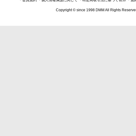
・会員規約
・個人情報保護に関して
・特定商取引法に基づく表示
・規
Copyright © since 1998 DMM All Rights Reserve