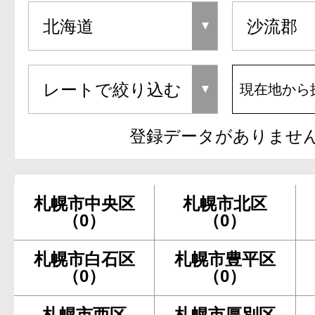
現在地から
登録データがありませ
札幌市中央区
札幌市北区
（0）
（0）
札幌市白石区
札幌市豊平区
（0）
（0）
札幌市西区
札幌市厚別区