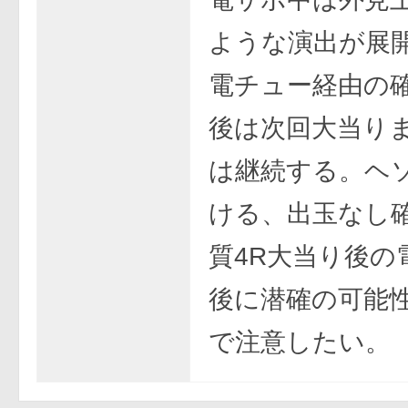
ような演出が展
電チュー経由の
後は次回大当り
は継続する。ヘ
ける、出玉なし
質4R大当り後の
後に潜確の可能
で注意したい。