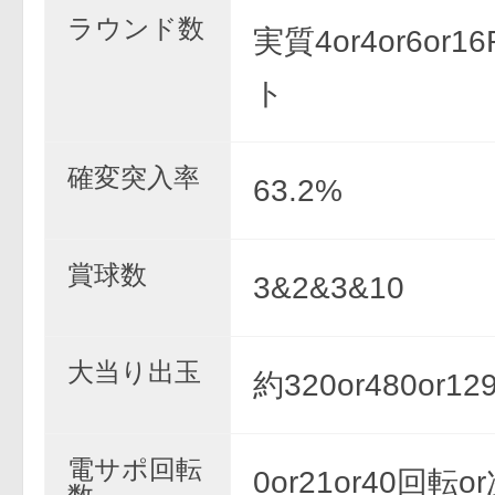
ラウンド数
実質4or4or6or
ト
確変突入率
63.2%
賞球数
3&2&3&10
大当り出玉
約320or480or12
電サポ回転
0or21or40回転