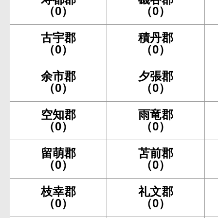
（0）
（0）
古宇郡
積丹郡
（0）
（0）
余市郡
夕張郡
（0）
（0）
空知郡
雨竜郡
（0）
（0）
留萌郡
苫前郡
（0）
（0）
枝幸郡
礼文郡
（0）
（0）