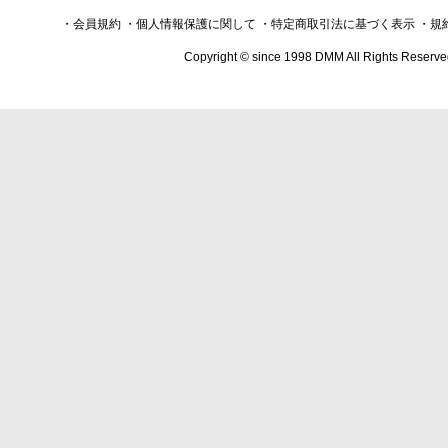
・会員規約
・個人情報保護に関して
・特定商取引法に基づく表示
・規
Copyright © since 1998 DMM All Rights Reserve