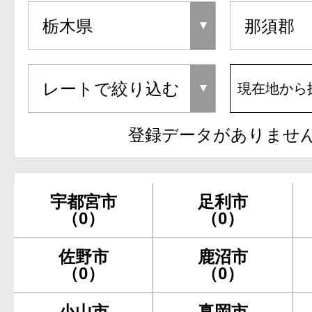
現在地から
登録データがありませ
宇都宮市
足利市
（0）
（0）
佐野市
鹿沼市
（0）
（0）
小山市
真岡市