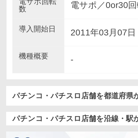
電サポ回転
電サポ／0or30
数
導入開始日
2011年03月07
機種概要
-
パチンコ・パチスロ店舗を都道府県
パチンコ・パチスロ店舗を沿線・駅