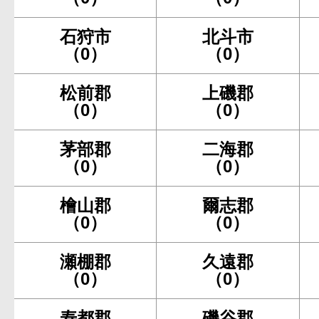
石狩市
北斗市
（0）
（0）
松前郡
上磯郡
（0）
（0）
茅部郡
二海郡
（0）
（0）
檜山郡
爾志郡
（0）
（0）
瀬棚郡
久遠郡
（0）
（0）
寿都郡
磯谷郡