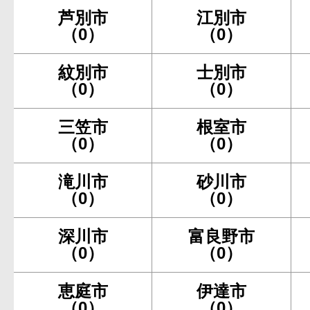
芦別市
江別市
（0）
（0）
紋別市
士別市
（0）
（0）
三笠市
根室市
（0）
（0）
滝川市
砂川市
（0）
（0）
深川市
富良野市
（0）
（0）
恵庭市
伊達市
（0）
（0）