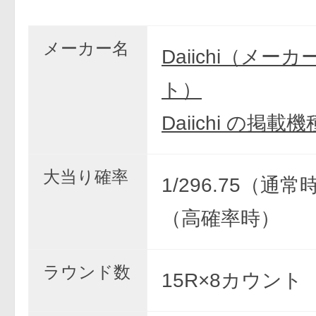
メーカー名
Daiichi（メー
ト）
Daiichi の掲載
大当り確率
1/296.75（通常時
（高確率時）
ラウンド数
15R×8カウント