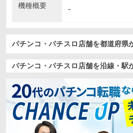
機種概要
-
パチンコ・パチスロ店舗を都道府県
パチンコ・パチスロ店舗を沿線・駅