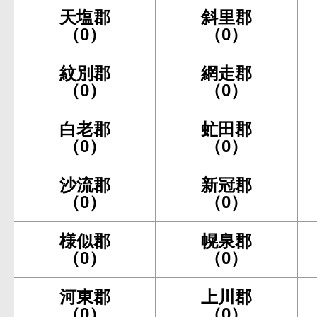
天塩郡
斜里郡
（0）
（0）
紋別郡
網走郡
（0）
（0）
白老郡
虻田郡
（0）
（0）
沙流郡
新冠郡
（0）
（0）
様似郡
幌泉郡
（0）
（0）
河東郡
上川郡
（0）
（0）