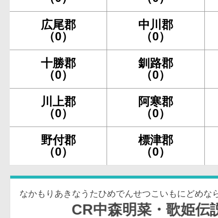
広尾郡
中川郡
（0）
（0）
十勝郡
釧路郡
（0）
（0）
川上郡
阿寒郡
（0）
（0）
野付郡
標津郡
（0）
（0）
なかもりあきなうたひめでんせつこいもにどめな
CR中森明菜・歌姫伝説～恋