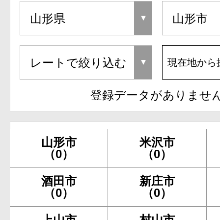
現在地から
登録データがありませ
山形市
米沢市
（0）
（0）
酒田市
新庄市
（0）
（0）
上山市
村山市