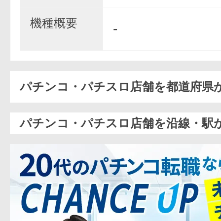
機種概要
-
パチンコ・パチスロ店舗を都道府県
パチンコ・パチスロ店舗を沿線・駅