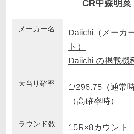
CR中森明菜・歌姫
メーカー名
Daiichi（メー
ト）
Daiichi の掲載
大当り確率
1/296.75（通常時
（高確率時）
ラウンド数
15R×8カウント