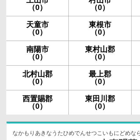
（0）
（0）
天童市
東根市
（0）
（0）
南陽市
東村山郡
（0）
（0）
北村山郡
最上郡
（0）
（0）
西置賜郡
東田川郡
（0）
（0）
なかもりあきなうたひめでんせつこいもにどめな