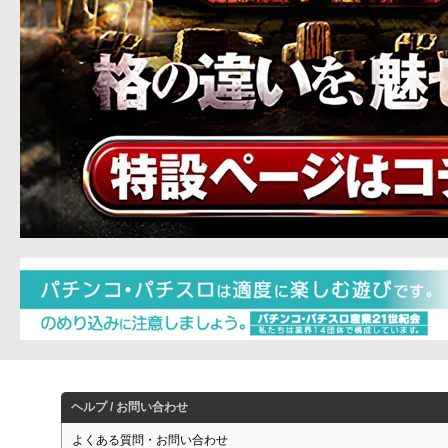
ヘルプ / お問い合わせ
よくある質問・お問い合わせ