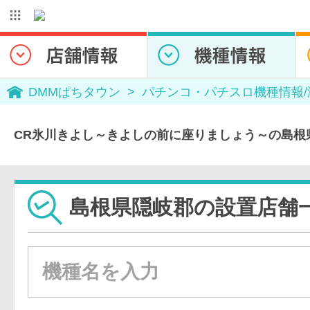
DMMぱちタウン
パチンコ・パチスロ機種情報
CR氷川きよし～きよしの前に座りましょう～の島根
島根県隠岐郡の設置店舗