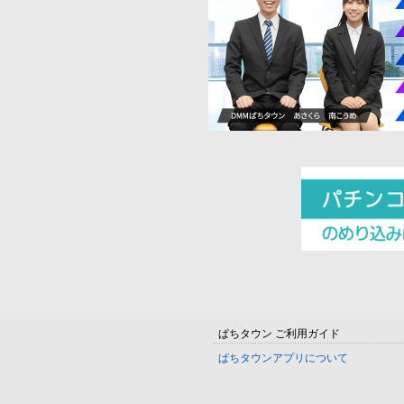
ぱちタウン ご利用ガイド
ぱちタウンアプリについて