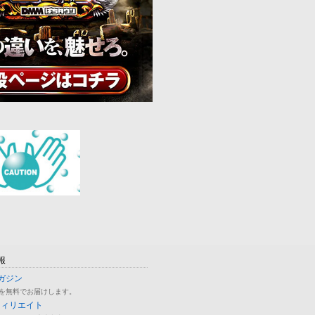
報
ガジン
を無料でお届けします。
フィリエイト