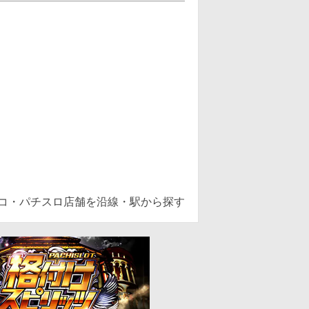
ンコ・パチスロ店舗を沿線・駅から探す