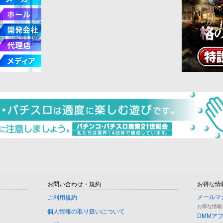
お問い合わせ・規約
お得な情
メールマ
ご利用規約
お得な情報
個人情報の取り扱いについて
DMMア