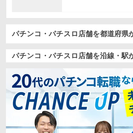
パチンコ・パチスロ店舗を都道府県
パチンコ・パチスロ店舗を沿線・駅