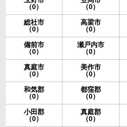
（0）
（0）
総社市
高梁市
（0）
（0）
備前市
瀬戸内市
（0）
（0）
真庭市
美作市
（0）
（0）
和気郡
都窪郡
（0）
（0）
小田郡
真庭郡
（0）
（0）