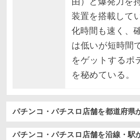
由）と爆発力を
装置を搭載して
化時間も速く、
は低いが短時間
をゲットするポ
を秘めている。
パチンコ・パチスロ店舗を都道府県
パチンコ・パチスロ店舗を沿線・駅