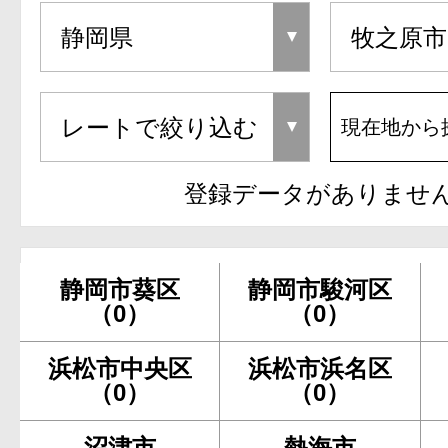
現在地から
登録データがありませ
静岡市葵区
静岡市駿河区
（0）
（0）
浜松市中央区
浜松市浜名区
（0）
（0）
沼津市
熱海市