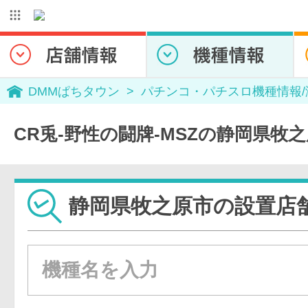
DMMぱちタウン
パチンコ・パチスロ機種情報
CR兎‐野性の闘牌‐MSZの静岡県牧
静岡県牧之原市の設置店