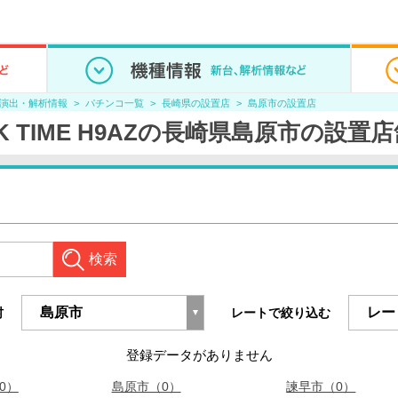
/演出・解析情報
パチンコ一覧
長崎県の設置店
島原市の設置店
CK TIME H9AZの長崎県島原市の設置
検索
村
レートで絞り込む
登録データがありません
0）
島原市（0）
諫早市（0）