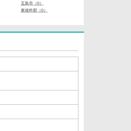
五島市（0）
東彼杵郡（0）