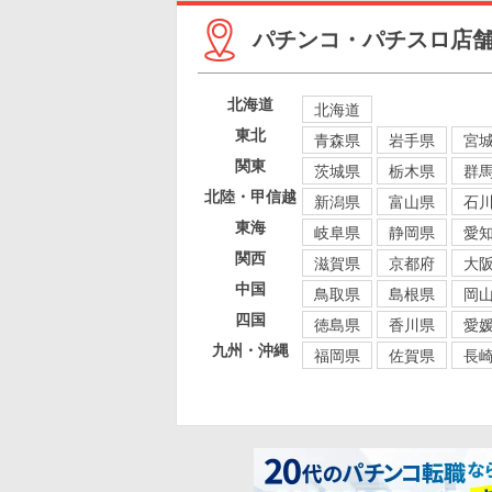
パチンコ・パチスロ店
北海道
北海道
東北
青森県
岩手県
宮
関東
茨城県
栃木県
群
北陸・甲信越
新潟県
富山県
石
東海
岐阜県
静岡県
愛
関西
滋賀県
京都府
大
中国
鳥取県
島根県
岡
四国
徳島県
香川県
愛
九州・沖縄
福岡県
佐賀県
長