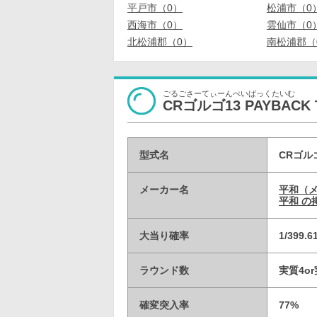
平戸市（0）
松浦市（0
西海市（0）
雲仙市（0
北松浦郡（0）
南松浦郡（
ごるごさーてぃーんぺいばっくたいむ
CRゴルゴ13 PAYBACK T
型式名
CRゴルゴ
メーカー名
平和（
平和 の
大当り確率
1/399
ラウンド数
実質4or
確変突入率
77%