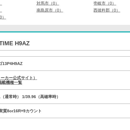
）
対馬市（0）
壱岐市（0）
）
南島原市（0）
西彼杵郡（0）
0）
IME H9AZ
13P4H9AZ
メーカー公式サイト）
掲載機種一覧
.61（通常時） 1/39.96（高確率時）
実質8or16R×9カウント