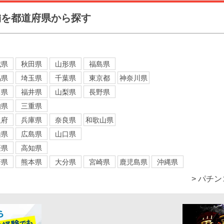
舗を都道府県から探す
城県
秋田県
山形県
福島県
馬県
埼玉県
千葉県
東京都
神奈川県
川県
福井県
山梨県
長野県
知県
三重県
阪府
兵庫県
奈良県
和歌山県
山県
広島県
山口県
媛県
高知県
崎県
熊本県
大分県
宮崎県
鹿児島県
沖縄県
> パチ