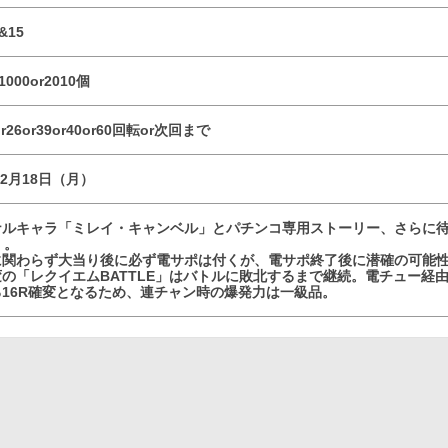
&15
1000or2010個
or26or39or40or60回転or次回まで
02月18日（月）
ナルキャラ「ミレイ・キャンベル」とパチンコ専用ストーリー、さらに待
』。
に関わらず大当り後に必ず電サポは付くが、電サポ終了後に潜確の可能
の「レクイエムBATTLE」はバトルに敗北するまで継続。電チュー経由
16R確変となるため、連チャン時の爆発力は一級品。