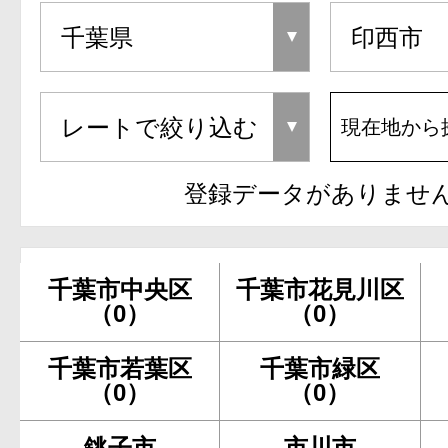
現在地から
登録データがありませ
千葉市中央区
千葉市花見川区
（0）
（0）
千葉市若葉区
千葉市緑区
（0）
（0）
銚子市
市川市