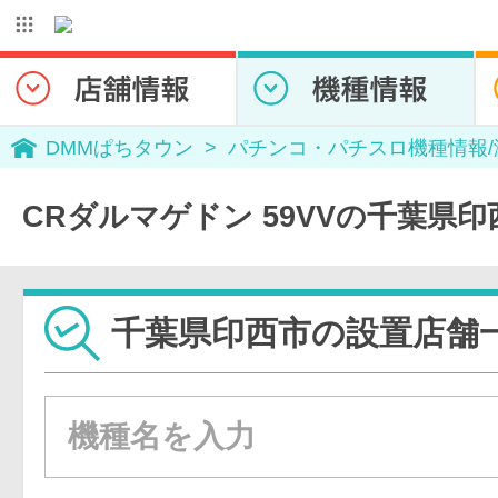
DMMぱちタウン
パチンコ・パチスロ機種情報
CRダルマゲドン 59VVの千葉県
千葉県印西市の設置店舗