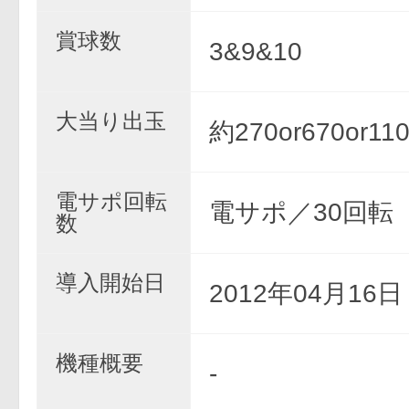
賞球数
3&9&10
大当り出玉
約270or670or11
電サポ回転
電サポ／30回転
数
導入開始日
2012年04月16
機種概要
-