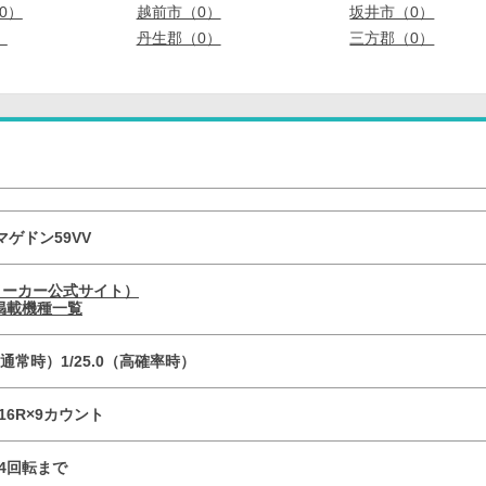
0）
越前市（0）
坂井市（0）
）
丹生郡（0）
三方郡（0）
マゲドン59VV
メーカー公式サイト）
掲載機種一覧
9（通常時）1/25.0（高確率時）
or16R×9カウント
34回転まで