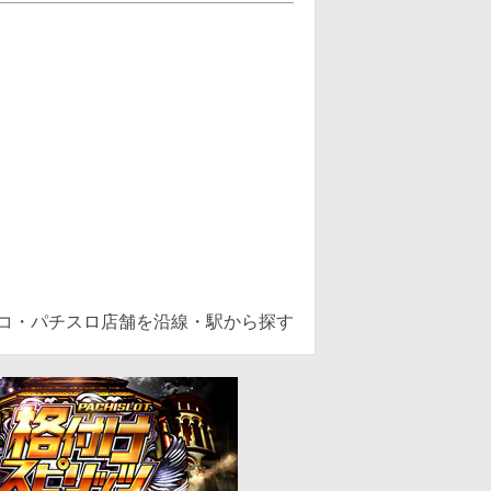
ンコ・パチスロ店舗を沿線・駅から探す