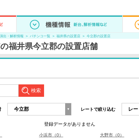
/演出・解析情報
パチンコ一覧
福井県の設置店
今立郡の設置店
VVの福井県今立郡の設置店舗
検索
村
レートで絞り込む
登録データがありません
）
小浜市（0）
大野市（0）