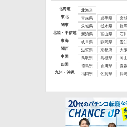
北海道
北海道
東北
青森県
岩手県
宮
関東
茨城県
栃木県
群
北陸・甲信越
新潟県
富山県
石
東海
岐阜県
静岡県
愛
関西
滋賀県
京都府
大
中国
鳥取県
島根県
岡
四国
徳島県
香川県
愛
九州・沖縄
福岡県
佐賀県
長