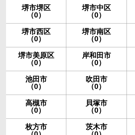
堺市堺区
堺市中区
（0）
（0）
堺市西区
堺市南区
（0）
（0）
堺市美原区
岸和田市
（0）
（0）
池田市
吹田市
（0）
（0）
高槻市
貝塚市
（0）
（0）
枚方市
茨木市
（0）
（0）