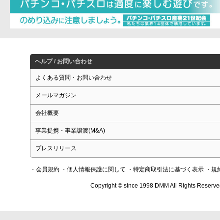
ヘルプ / お問い合わせ
よくある質問・お問い合わせ
メールマガジン
会社概要
事業提携・事業譲渡(M&A)
プレスリリース
・会員規約
・個人情報保護に関して
・特定商取引法に基づく表示
・規
Copyright © since 1998 DMM All Rights Reserve