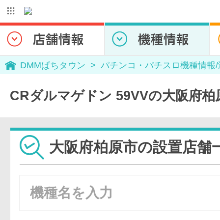
DMMぱちタウン
パチンコ・パチスロ機種情報
CRダルマゲドン 59VVの大阪府
大阪府柏原市の設置店舗