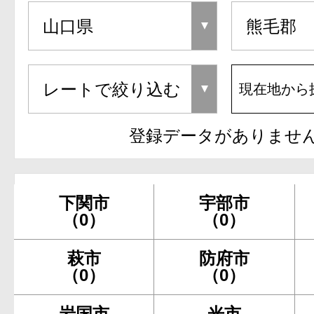
現在地から
登録データがありませ
下関市
宇部市
（0）
（0）
萩市
防府市
（0）
（0）
岩国市
光市