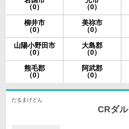
（0）
（0）
柳井市
美祢市
（0）
（0）
山陽小野田市
大島郡
（0）
（0）
熊毛郡
阿武郡
（0）
（0）
だるまげどん
CRダルマゲド