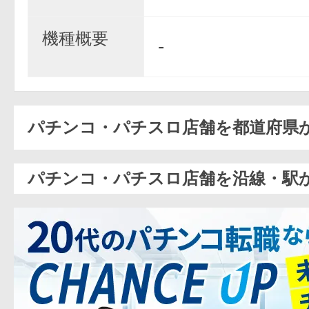
機種概要
-
パチンコ・パチスロ店舗を都道府県
パチンコ・パチスロ店舗を沿線・駅