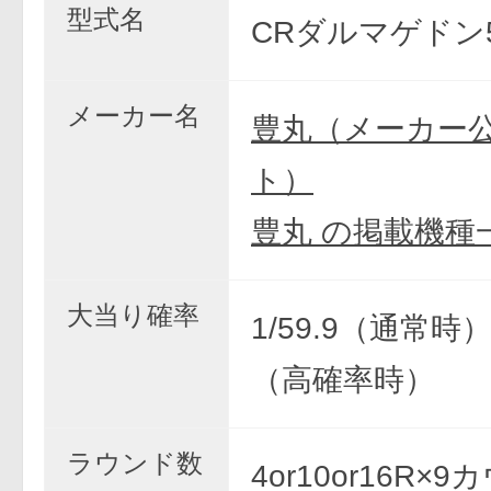
型式名
CRダルマゲドン5
メーカー名
豊丸（メーカー
ト）
豊丸 の掲載機種
大当り確率
1/59.9（通常時）1
（高確率時）
ラウンド数
4or10or16R×