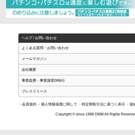
ヘルプ / お問い合わせ
よくある質問・お問い合わせ
メールマガジン
会社概要
事業提携・事業譲渡(M&A)
プレスリリース
・会員規約
・個人情報保護に関して
・特定商取引法に基づく表示
・規
Copyright © since 1998 DMM All Rights Reserve