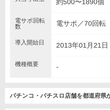
約500〜1890個
電サポ回転
電サポ／70回転
数
導入開始日
2013年01月21
機種概要
-
パチンコ・パチスロ店舗を都道府県