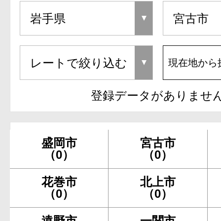
現在地から
登録データがありませ
盛岡市
宮古市
（0）
（0）
花巻市
北上市
（0）
（0）
遠野市
一関市