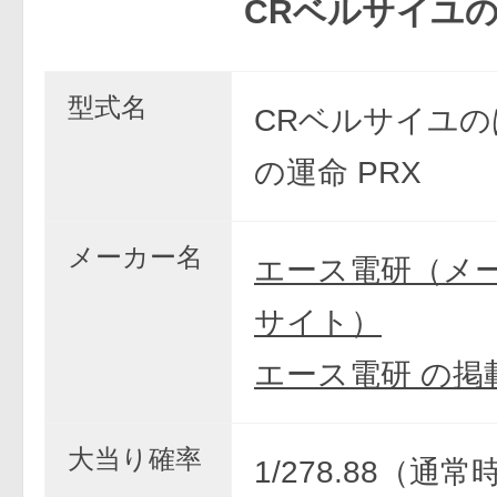
CRベルサイユのばら 
型式名
CRベルサイユの
の運命 PRX
メーカー名
エース電研（メ
サイト）
エース電研 の掲
大当り確率
1/278.88（通常時