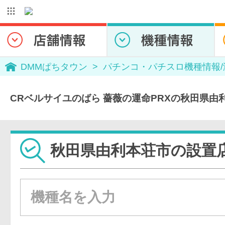
DMMぱちタウン
パチンコ・パチスロ機種情報
CRベルサイユのばら 薔薇の運命PRXの秋田県由
秋田県由利本荘市の設置