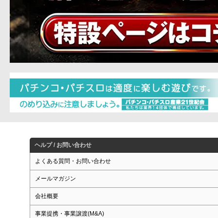
ヘルプ / お問い合わせ
よくある質問・お問い合わせ
メールマガジン
会社概要
事業提携・事業譲渡(M&A)