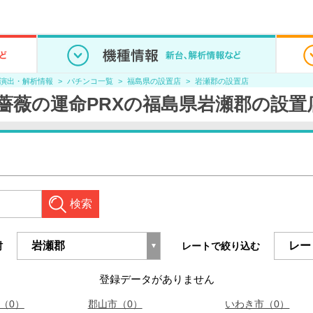
/演出・解析情報
パチンコ一覧
福島県の設置店
岩瀬郡の設置店
 薔薇の運命PRXの福島県岩瀬郡の設置
検索
村
レートで絞り込む
登録データがありません
（0）
郡山市（0）
いわき市（0）