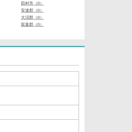
田村市（0）
安達郡（0）
大沼郡（0）
双葉郡（0）