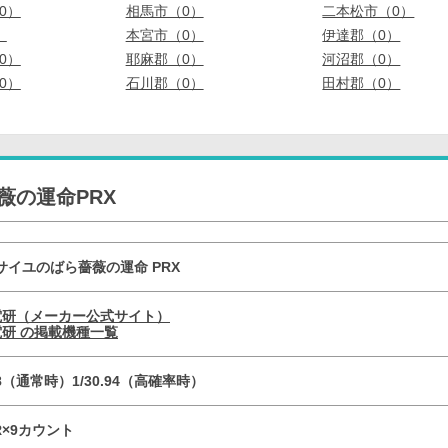
0）
相馬市（0）
二本松市（0）
）
本宮市（0）
伊達郡（0）
0）
耶麻郡（0）
河沼郡（0）
0）
石川郡（0）
田村郡（0）
薇の運命PRX
サイユのばら薔薇の運命 PRX
電研（メーカー公式サイト）
研 の掲載機種一覧
.88（通常時）1/30.94（高確率時）
6R×9カウント