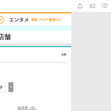
店舗
0件
白河市（0）