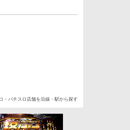
ンコ・パチスロ店舗を沿線・駅から探す