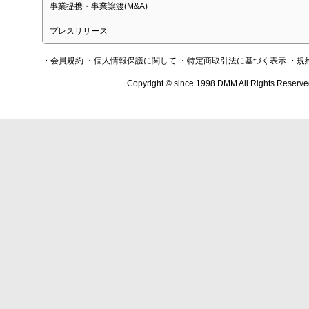
事業提携・事業譲渡(M&A)
プレスリリース
・会員規約
・個人情報保護に関して
・特定商取引法に基づく表示
・規
Copyright © since 1998 DMM All Rights Reserve