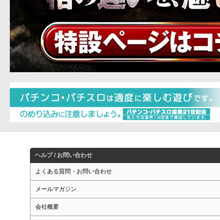
ヘルプ / お問い合わせ
よくある質問・お問い合わせ
メールマガジン
会社概要