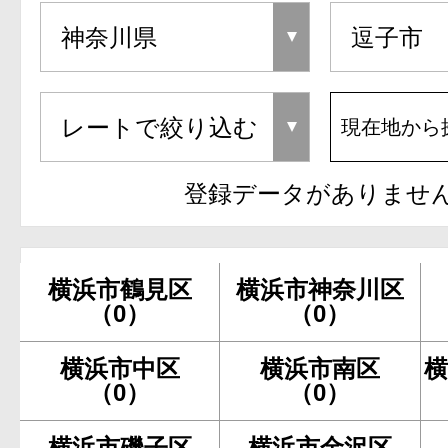
現在地から
登録データがありませ
横浜市鶴見区
横浜市神奈川区
（0）
（0）
横浜市中区
横浜市南区
横
（0）
（0）
横浜市磯子区
横浜市金沢区