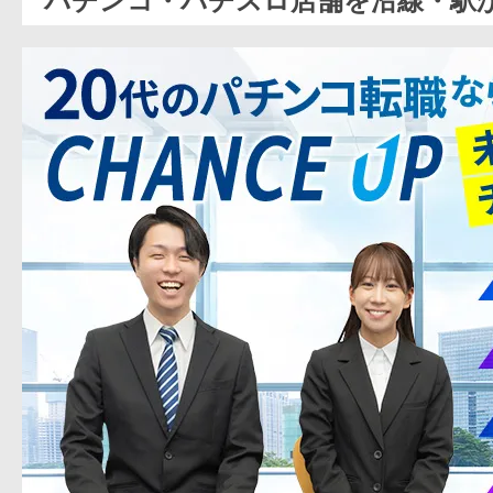
パチンコ・パチスロ店舗を沿線・駅