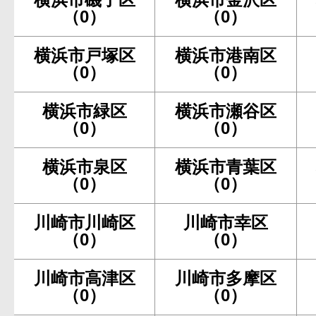
（0）
（0）
横浜市戸塚区
横浜市港南区
（0）
（0）
横浜市緑区
横浜市瀬谷区
（0）
（0）
横浜市泉区
横浜市青葉区
（0）
（0）
川崎市川崎区
川崎市幸区
（0）
（0）
川崎市高津区
川崎市多摩区
（0）
（0）