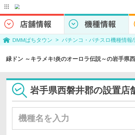
DMMぱちタウン
パチンコ・パチスロ機種情報
緑ドン ～キラメキ!炎のオーロラ伝説～の岩手県
岩手県西磐井郡の設置店