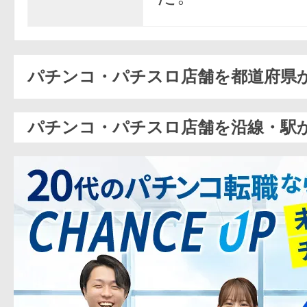
パチンコ・パチスロ店舗を都道府県
パチンコ・パチスロ店舗を沿線・駅