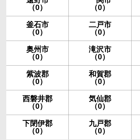
（0）
（0）
釜石市
二戸市
（0）
（0）
奥州市
滝沢市
（0）
（0）
紫波郡
和賀郡
（0）
（0）
西磐井郡
気仙郡
（0）
（0）
下閉伊郡
九戸郡
（0）
（0）