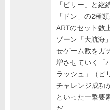
「ビリー」と継
「ドン」の2種
ARTのセット数
ゾーン「大航海
せゲーム数をガ
増させていく「
ラッシュ」（ビ
チャレンジ成功
といった一撃要
だ。