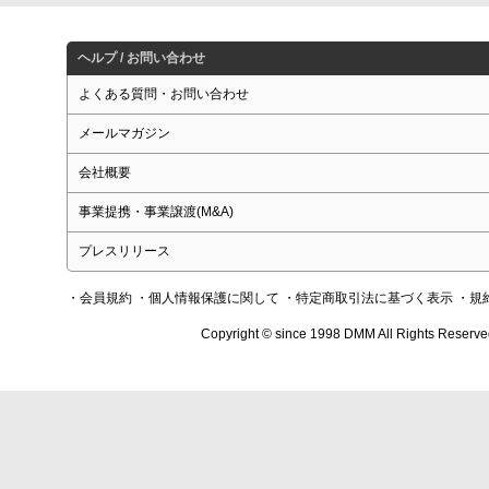
ヘルプ / お問い合わせ
よくある質問・お問い合わせ
メールマガジン
会社概要
事業提携・事業譲渡(M&A)
プレスリリース
・会員規約
・個人情報保護に関して
・特定商取引法に基づく表示
・規
Copyright © since 1998 DMM All Rights Reserve