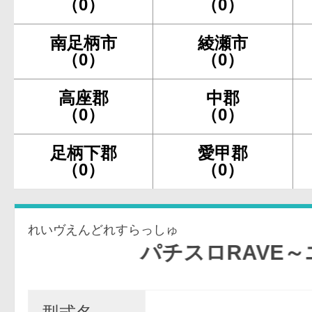
（0）
（0）
南足柄市
綾瀬市
（0）
（0）
高座郡
中郡
（0）
（0）
足柄下郡
愛甲郡
（0）
（0）
れいヴえんどれすらっしゅ
パチスロRAVE～エンド