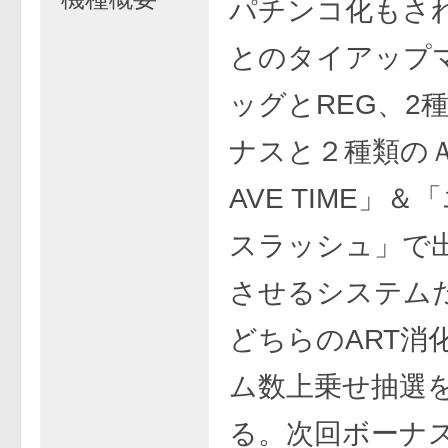
パチンコ化もさ
とのタイアップ
ッグとREG、2
ナスと２種類の
AVE TIME」
スラッシュ」で
させるシステム
どちらのART消
ム数上乗せ抽選
る。次回ボーナ