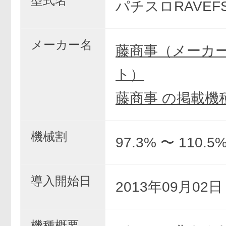
型式名
パチスロRAVEF
メーカー名
藤商事（メーカ
ト）
藤商事 の掲載機
機械割
97.3% 〜 110.5
導入開始日
2013年09月02
機種概要