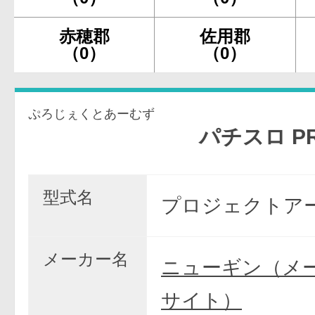
赤穂郡
佐用郡
（0）
（0）
ぷろじぇくとあーむず
パチスロ PROJEC
型式名
プロジェクトア
メーカー名
ニューギン（メ
サイト）