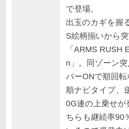
で登場。
出玉のカギを握る
S絵柄揃いから
「ARMS RUSH Ev
n」。同ゾーン突
バーONで順回転
順ナビタイプ、
0G連の上乗せが
ちらも継続率90