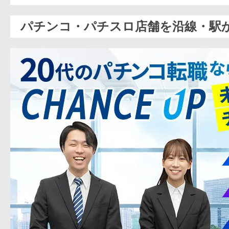
パチンコ・パチスロ店舗を沿線・駅