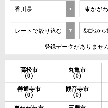
現在地から
登録データがありませ
高松市
丸亀市
（0）
（0）
善通寺市
観音寺市
（0）
（0）
東かがわ市
三豊市