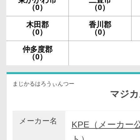
（0）
（0）
木田郡
香川郡
（0）
（0）
仲多度郡
（0）
まじかるはろうぃんつー
マジカルハ
メーカー名
KPE（メーカー
ト）